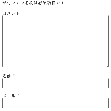
が付いている欄は必須項目です
コメント
名前
*
メール
*