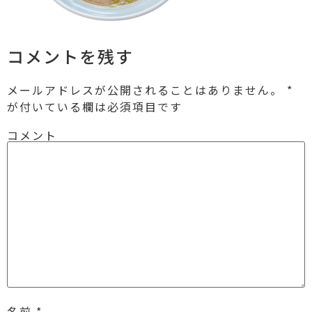
コメントを残す
メールアドレスが公開されることはありません。
*
が付いている欄は必須項目です
コメント
名前
*